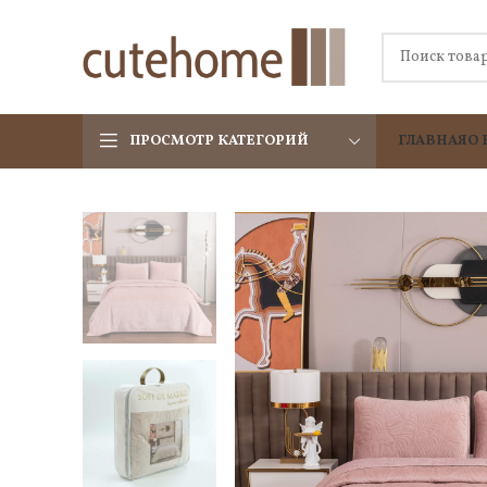
ПРОСМОТР КАТЕГОРИЙ
ГЛАВНАЯ
О 