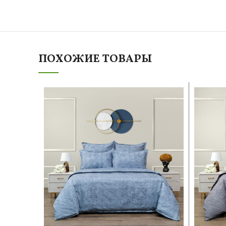
ПОХОЖИЕ ТОВАРЫ