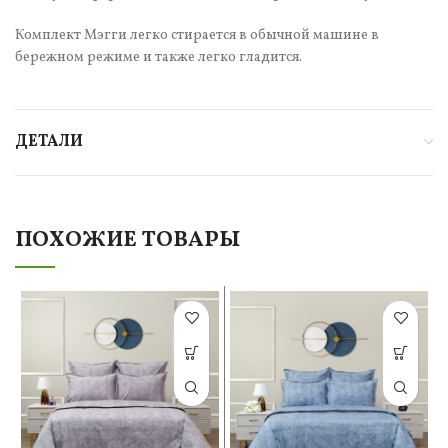
Комплект Мэгги легко стирается в обычной машине в
бережном режиме и также легко гладится.
ДЕТАЛИ
ПОХОЖИЕ ТОВАРЫ