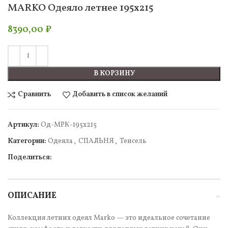
MARKO Одеяло летнее 195х215
8390,00
₽
В КОРЗИНУ
Сравнить
Добавить в список желаний
Артикул:
Од-МРК-195х215
Категории:
Одеяла
,
СПАЛЬНЯ
,
Тенсель
Поделиться:
ОПИСАНИЕ
Коллекция летних одеял Marko — это идеальное сочетание