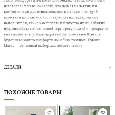
стиля, комфорта и легкости для теплых летних ночей. Они
изготовлены из 100% хлопка, что делает их легкими и
комфортными для использования в жаркую погоду. В
качестве наполнителя используются гипоаллергенные
наполнители, такие как тенсель и искусственный лебяжий
пух, они обладают отличной терморегуляцией и прекрасно
впитывают влагу. Благодаря такому сочетанию Ваш сон
будет невероятно комфортным и безмятежным. Одеяла
Marko — отличный выбор для летнего сезона
ДЕТАЛИ
ПОХОЖИЕ ТОВАРЫ