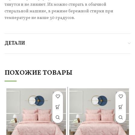
тянутся и не линяют. Их можно стирать в обычной
стиральной машине, в режиме бережной стирки при
температуре не выше 30 градусов.
ДЕТАЛИ
ПОХОЖИЕ ТОВАРЫ