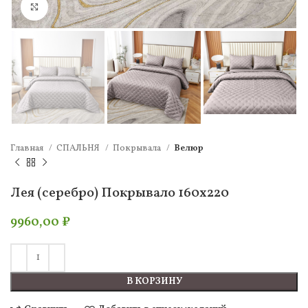
Нажмите, чтобы увеличить
Главная
СПАЛЬНЯ
Покрывала
Велюр
Лея (серебро) Покрывало 160х220
9960,00
₽
В КОРЗИНУ