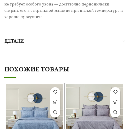
не требует особого ухода — достаточно периодически
стирать его в стиральной машине при низкой температуре и
хорошо просушить.
ДЕТАЛИ
ПОХОЖИЕ ТОВАРЫ