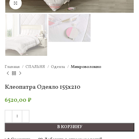
Нажмите, чтобы увеличить
Главная
СПАЛЬНЯ
Одеяла
Микроволокно
Клеопатра Одеяло 155х210
6520,00
₽
В КОРЗИНУ