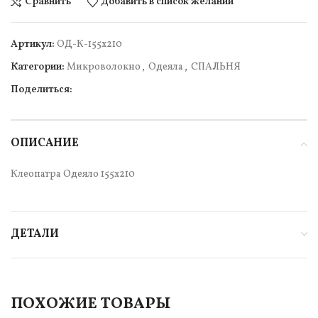
Сравнить
Добавить в список желаний
Артикул:
ОД-К-155х210
Категории:
Микроволокно
,
Одеяла
,
СПАЛЬНЯ
Поделиться:
ОПИСАНИЕ
Клеопатра Одеяло 155х210
ДЕТАЛИ
ПОХОЖИЕ ТОВАРЫ