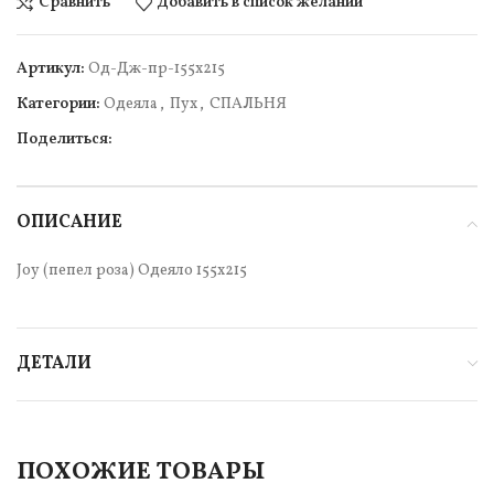
Сравнить
Добавить в список желаний
Артикул:
Од-Дж-пр-155х215
Категории:
Одеяла
,
Пух
,
СПАЛЬНЯ
Поделиться:
ОПИСАНИЕ
Joy (пепел роза) Одеяло 155х215
ДЕТАЛИ
ПОХОЖИЕ ТОВАРЫ