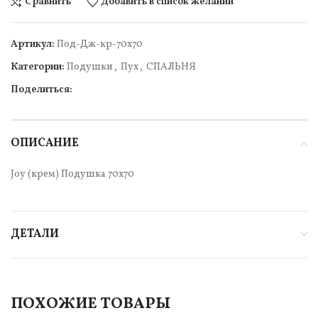
Сравнить
Добавить в список желаний
Артикул:
Под-Дж-кр-70х70
Категории:
Подушки
,
Пух
,
СПАЛЬНЯ
Поделиться:
ОПИСАНИЕ
Joy (крем) Подушка 70х70
ДЕТАЛИ
ПОХОЖИЕ ТОВАРЫ