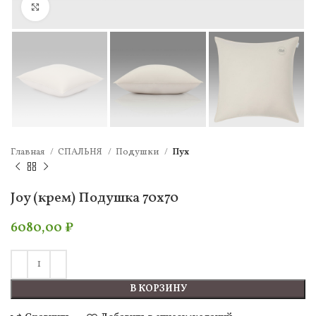
Нажмите, чтобы увеличить
Главная
СПАЛЬНЯ
Подушки
Пух
Joy (крем) Подушка 70х70
6080,00
₽
В КОРЗИНУ