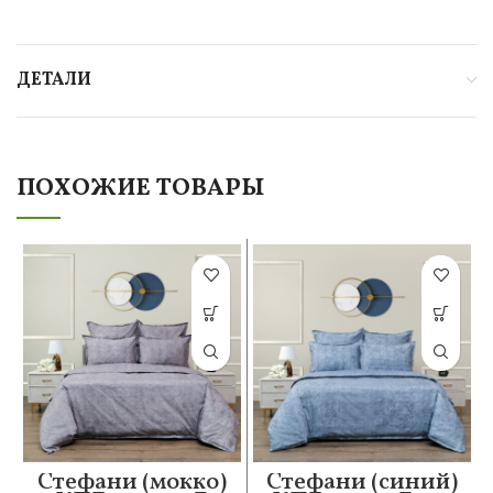
ДЕТАЛИ
ПОХОЖИЕ ТОВАРЫ
Стефани (мокко)
Стефани (синий)