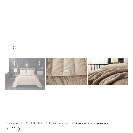
Нажмите, чтобы увеличить
Главная
СПАЛЬНЯ
Покрывала
Хлопок - Вискоза