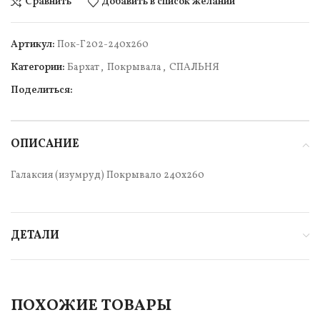
Сравнить
Добавить в список желаний
Артикул:
Пок-Г202-240х260
Категории:
Бархат
,
Покрывала
,
СПАЛЬНЯ
Поделиться:
ОПИСАНИЕ
Галаксия (изумруд) Покрывало 240х260
ДЕТАЛИ
ПОХОЖИЕ ТОВАРЫ