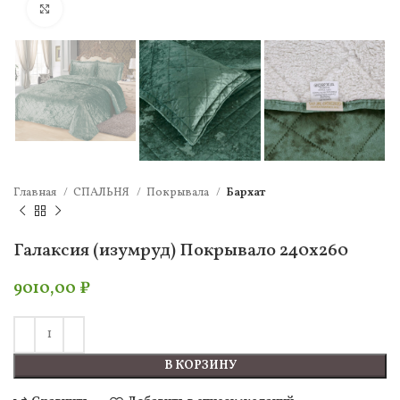
Нажмите, чтобы увеличить
Главная
СПАЛЬНЯ
Покрывала
Бархат
Галаксия (изумруд) Покрывало 240х260
9010,00
₽
В КОРЗИНУ