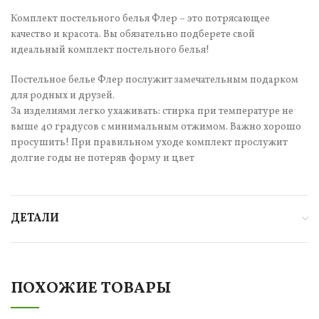
Комплект постельного белья Флер – это потрясающее
качество и красота. Вы обязательно подберете свой
идеальный комплект постельного белья!
Постельное белье Флер послужит замечательным подарком
для родных и друзей.
За изделиями легко ухаживать: стирка при температуре не
выше 40 градусов с минимальным отжимом. Важно хорошо
просушить! При правильном уходе комплект прослужит
долгие годы не потеряв форму и цвет
ДЕТАЛИ
ПОХОЖИЕ ТОВАРЫ