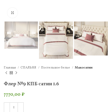
Нажмите, чтобы увеличить
Главная
СПАЛЬНЯ
Постельное белье
Макосатин
Флер №9 КПБ сатин 1.6
7770,00
₽