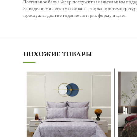
Постельное белье Флер послужит замечательным пода
За изделиями легко ухаживать: стирка при температ
прослужит долгие годы не потеряв форму и цвет
ПОХОЖИЕ ТОВАРЫ