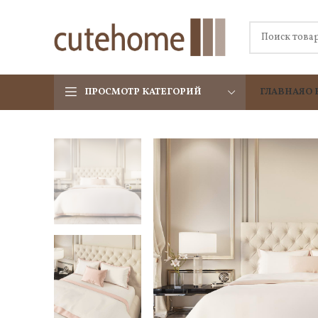
ПРОСМОТР КАТЕГОРИЙ
ГЛАВНАЯ
О 