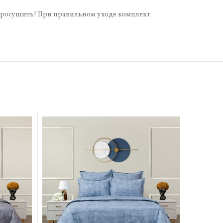
 просушить! При правильном уходе комплект