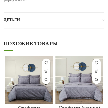
ДЕТАЛИ
ПОХОЖИЕ ТОВАРЫ