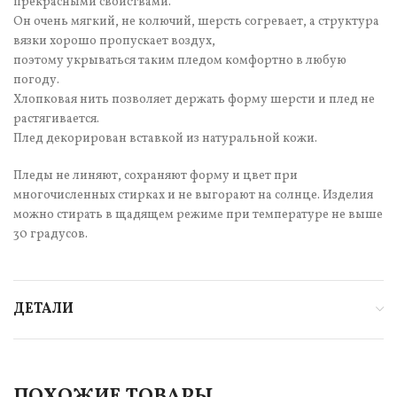
прекрасными свойствами.
Он очень мягкий, не колючий, шерсть согревает, а структура
вязки хорошо пропускает воздух,
поэтому укрываться таким пледом комфортно в любую
погоду.
Хлопковая нить позволяет держать форму шерсти и плед не
растягивается.
Плед декорирован вставкой из натуральной кожи.
Пледы не линяют, сохраняют форму и цвет при
многочисленных стирках и не выгорают на солнце. Изделия
можно стирать в щадящем режиме при температуре не выше
30 градусов.
ДЕТАЛИ
ПОХОЖИЕ ТОВАРЫ