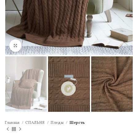
Нажмите, чтобы увеличить
Главная
СПАЛЬНЯ
Пледы
Шерсть