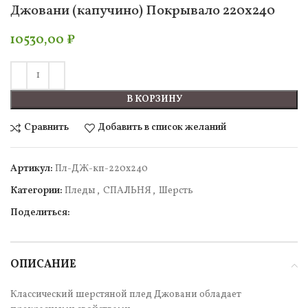
Джовани (капучино) Покрывало 220х240
10530,00
₽
В КОРЗИНУ
Сравнить
Добавить в список желаний
Артикул:
Пл-ДЖ-кп-220х240
Категории:
Пледы
,
СПАЛЬНЯ
,
Шерсть
Поделиться:
ОПИСАНИЕ
Классический шерстяной плед Джовани обладает