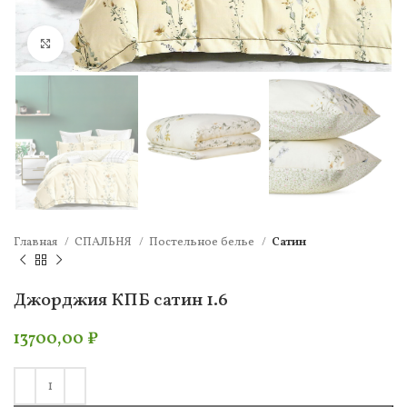
Нажмите, чтобы увеличить
Главная
СПАЛЬНЯ
Постельное белье
Сатин
Джорджия КПБ сатин 1.6
13700,00
₽