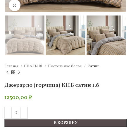
Нажмите, чтобы увеличить
Главная
СПАЛЬНЯ
Постельное белье
Сатин
Джерардо (горчица) КПБ сатин 1.6
12300,00
₽
В КОРЗИНУ