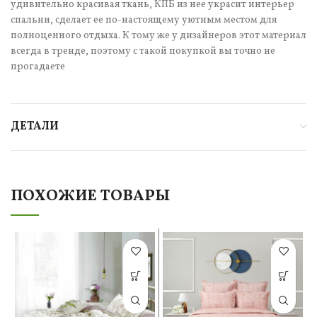
удивительно красивая ткань, КПБ из нее украсит интерьер
спальни, сделает ее по-настоящему уютным местом для
полноценного отдыха. К тому же у дизайнеров этот материал
всегда в тренде, поэтому с такой покупкой вы точно не
прогадаете
ДЕТАЛИ
ПОХОЖИЕ ТОВАРЫ