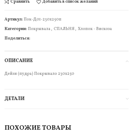
Сравнить
Добавить в список желаний
Артикул:
Пок-Д01-230х250п
Категории:
Покрывала
,
СПАЛЬНЯ
,
Хлопок - Вискоза
Поделиться:
ОПИСАНИЕ
Дейзи (пудра) Покрывало 230х250
ДЕТАЛИ
ПОХОЖИЕ ТОВАРЫ