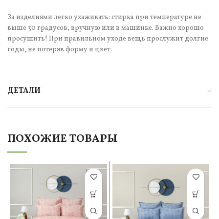
За изделиями легко ухаживать: стирка при температуре не
выше 30 градусов, вручную или в машинке. Важно хорошо
просушить! При правильном уходе вещь прослужит долгие
годы, не потеряв форму и цвет.
ДЕТАЛИ
ПОХОЖИЕ ТОВАРЫ