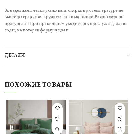
За изделиями легко ухаживать: стирка при температуре не
выше 30 градусов, вручную или в машинке. Важно хорошо
просушить! При правильном уходе вещь прослужит долгие
годы, не потеряв форму и цвет.
ДЕТАЛИ
ПОХОЖИЕ ТОВАРЫ