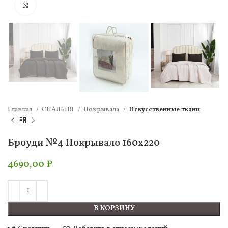
Нажмите, чтобы увеличить
Главная
СПАЛЬНЯ
Покрывала
Искусственные ткани
Броуди №4 Покрывало 160х220
4690,00
₽
В КОРЗИНУ