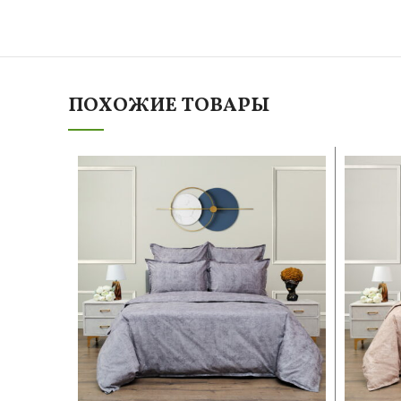
ПОХОЖИЕ ТОВАРЫ