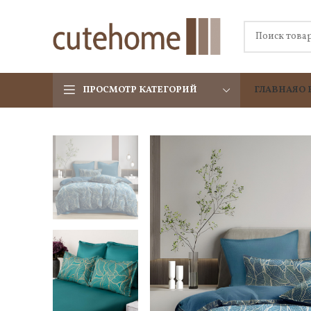
ПРОСМОТР КАТЕГОРИЙ
ГЛАВНАЯ
О 