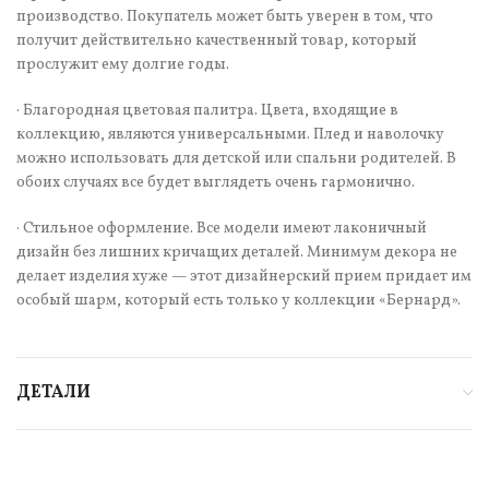
производство. Покупатель может быть уверен в том, что
получит действительно качественный товар, который
прослужит ему долгие годы.
· Благородная цветовая палитра. Цвета, входящие в
коллекцию, являются универсальными. Плед и наволочку
можно использовать для детской или спальни родителей. В
обоих случаях все будет выглядеть очень гармонично.
· Стильное оформление. Все модели имеют лаконичный
дизайн без лишних кричащих деталей. Минимум декора не
делает изделия хуже — этот дизайнерский прием придает им
особый шарм, который есть только у коллекции «Бернард».
ДЕТАЛИ