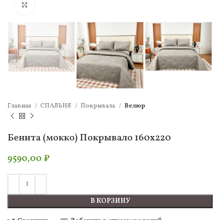
Нажмите, чтобы увеличить
Главная
СПАЛЬНЯ
Покрывала
Велюр
Бенита (мокко) Покрывало 160х220
9590,00
₽
В КОРЗИНУ