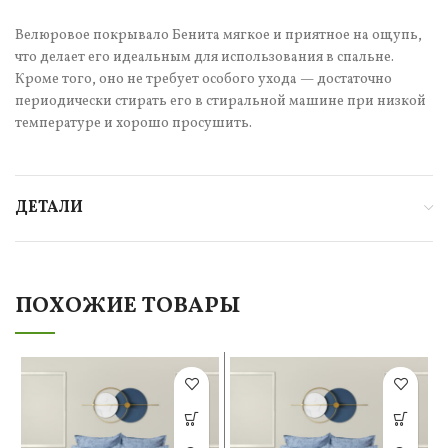
Велюровое покрывало Бенита мягкое и приятное на ощупь,
что делает его идеальным для использования в спальне.
Кроме того, оно не требует особого ухода — достаточно
периодически стирать его в стиральной машине при низкой
температуре и хорошо просушить.
ДЕТАЛИ
ПОХОЖИЕ ТОВАРЫ