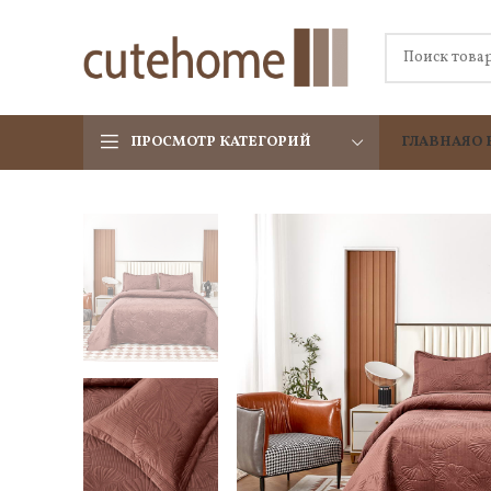
ПРОСМОТР КАТЕГОРИЙ
ГЛАВНАЯ
О 