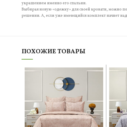
украшением именно его спальни.
Выбирая новую «одежку» для своей кровати, можно п
решении. А, если уже имеющийся комплект начнет над
ПОХОЖИЕ ТОВАРЫ