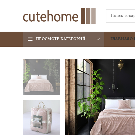
ПРОСМОТР КАТЕГОРИЙ
ГЛАВНАЯ
О 