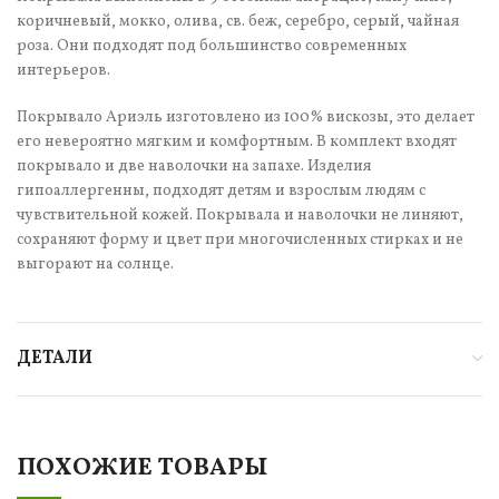
коричневый, мокко, олива, св. беж, серебро, серый, чайная
роза. Они подходят под большинство современных
интерьеров.
Покрывало Ариэль изготовлено из 100% вискозы, это делает
его невероятно мягким и комфортным. В комплект входят
покрывало и две наволочки на запахе. Изделия
гипоаллергенны, подходят детям и взрослым людям с
чувствительной кожей. Покрывала и наволочки не линяют,
сохраняют форму и цвет при многочисленных стирках и не
выгорают на солнце.
ДЕТАЛИ
ПОХОЖИЕ ТОВАРЫ