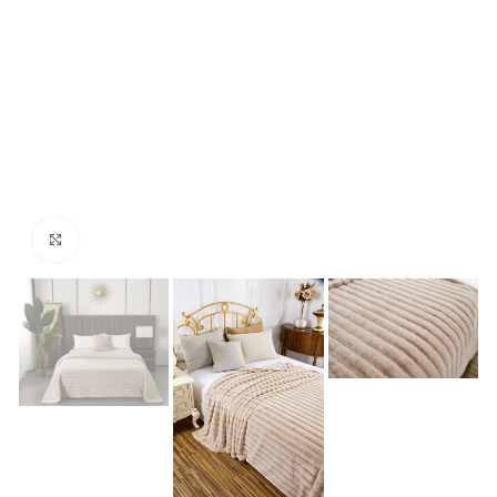
Нажмите, чтобы увеличить