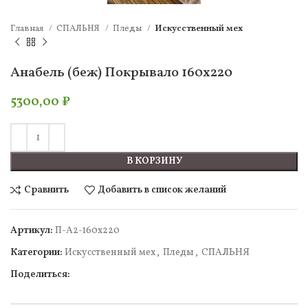
Главная
СПАЛЬНЯ
Пледы
Искусcтвенный мех
Анабель (беж) Покрывало 160х220
5300,00
₽
В КОРЗИНУ
Сравнить
Добавить в список желаний
Артикул:
П-А2-160х220
Категории:
Искусcтвенный мех
,
Пледы
,
СПАЛЬНЯ
Поделиться: