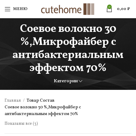
0
МЕНЮ
0,00
₽
Соевое волокно 30
%,Микрофайбер с
антибактериальным
эффектом 70%
Категории
Главная
Товар Состав
Соевое волокно 30 %,Микрофайбер с
антибактериальным эффектом 70%
Показаны все (3)