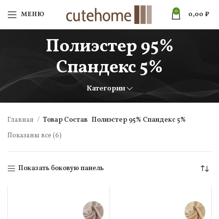
0
МЕНЮ
0,00
₽
Полиэстер 95%
Спандекс 5%
Категории
Главная
Товар Состав
Полиэстер 95% Спандекс 5%
Показаны все (6)
Показать боковую панель