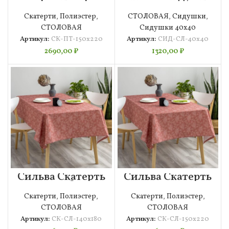
150х220
40х40
Скатерти
,
Полиэстер
,
СТОЛОВАЯ
,
Сидушки
,
СТОЛОВАЯ
Сидушки 40х40
Артикул:
СК-ПТ-150х220
Артикул:
СИД-СЛ-40х40
2690,00
₽
1320,00
₽
Сильва Скатерть
Сильва Скатерть
140х180
150х220
Скатерти
,
Полиэстер
,
Скатерти
,
Полиэстер
,
СТОЛОВАЯ
СТОЛОВАЯ
Артикул:
СК-СЛ-140х180
Артикул:
СК-СЛ-150х220