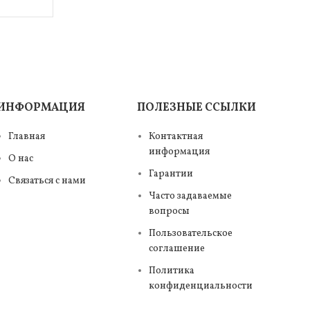
ИНФОРМАЦИЯ
ПОЛЕЗНЫЕ ССЫЛКИ
Главная
Контактная
информация
О нас
Гарантии
Связаться с нами
Часто задаваемые
вопросы
Пользовательское
соглашение
Политика
конфиденциальности