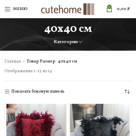
0
МЕНЮ
0,00
₽
40х40 см
Категории
Главная
Товар Размер
40х40 см
Отображение 1–12 из 14
Показать боковую панель