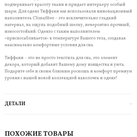
подчеркивает красоту ткани и придает интерьеру особый
шарм. Для одеял Тиффани мы использовали инновационный
наполнитель Climafiber – это исключительно гладкий
материал, на ощупь подобный шелку, невероятно прочный,
износостойкий. Одеяло с таким наполнителем
«приспосабливается» к температуре Вашего тела, создавая
максимально комфортные условия для сна.
Тиффани – это не просто текстиль для сна, это элемент
декора, который добавит Вашему дому изящества и уюта.
Подарите себе и своим близким роскошь и комфорт премиум
уровня с нашей новой коллекцией наволочек и одеял!
ДЕТАЛИ
ПОХОЖИЕ ТОВАРЫ