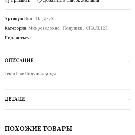
Сравнить
Добавить в список желаний
Артикул:
Под- TL-50х70
Категории:
Микроволокно
,
Подушки
,
СПАЛЬНЯ
Поделиться:
ОПИСАНИЕ
Testo luxe Подушка 50х70
ДЕТАЛИ
ПОХОЖИЕ ТОВАРЫ