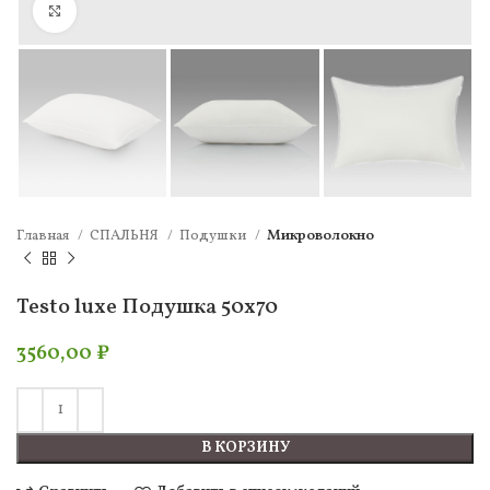
Нажмите, чтобы увеличить
Главная
СПАЛЬНЯ
Подушки
Микроволокно
Testo luxe Подушка 50х70
3560,00
₽
В КОРЗИНУ