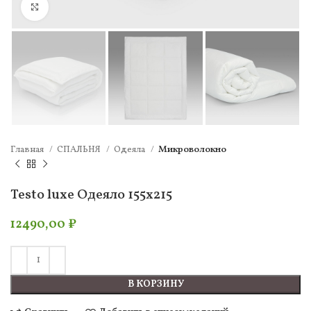
Нажмите, чтобы увеличить
Главная
СПАЛЬНЯ
Одеяла
Микроволокно
Testo luxe Одеяло 155х215
12490,00
₽
В КОРЗИНУ