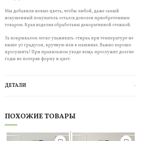
Мы добавили новые цвета, чтобы любой, даже самый
искушенный покупатель остался доволен приобретенным
товаром. Края изделия обработаны декоративной стежкой.
За покрывалом легко ухаживать: стирка при температуре не
выше 30 градусов, вручную или в машинке. Важно хорошо
просушить! При правильном уходе вещь прослужит долгие
годы не потеряв форму и цвет.
ДЕТАЛИ
ПОХОЖИЕ ТОВАРЫ