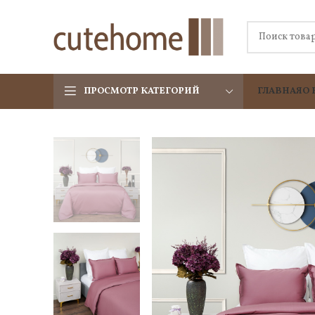
ПРОСМОТР КАТЕГОРИЙ
ГЛАВНАЯ
О 