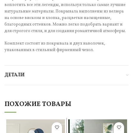
воплотить все эти легенды, используя только самые лучшие
натуральные материалы. Покрывала выполнены из велюра
на основе вискозы и хлопка, расцветки насыщенные,
благородных оттенков. Можно легко подобрать вариант и
для строгого стиля, и для создания романтичной атмосферы.
Комплект состоит из покрывала и двух наволочек,
упакованных в стильный фирменный чехол.
ДЕТАЛИ
ПОХОЖИЕ ТОВАРЫ