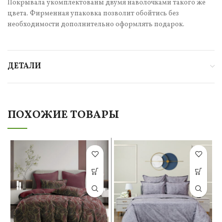
Покрывала укомплектованы двумя наволочками такого же
цвета. Фирменная упаковка позволит обойтись без
необходимости дополнительно оформлять подарок.
ДЕТАЛИ
ПОХОЖИЕ ТОВАРЫ