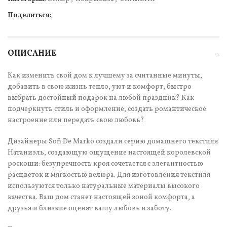
Поделиться:
ОПИСАНИЕ
Как изменить свой дом к лучшему за считанные минуты,
добавить в свою жизнь тепло, уют и комфорт, быстро
выбрать достойный подарок на любой праздник? Как
подчеркнуть стиль и оформление, создать романтическое
настроение или передать свою любовь?
Дизайнеры Sofi De Marko создали серию домашнего текстиля
Натаниэль, создающую ощущение настоящей королевской
роскоши: безупречность кроя сочетается с элегантностью
расцветок и мягкостью велюра. Для изготовления текстиля
используются только натуральные материалы высокого
качества. Ваш дом станет настоящей зоной комфорта, а
друзья и близкие оценят вашу любовь и заботу.