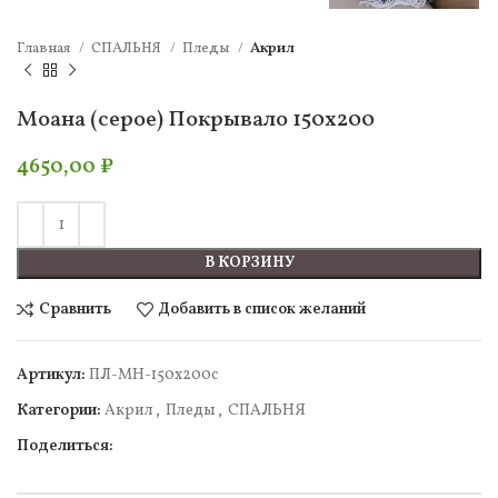
Главная
СПАЛЬНЯ
Пледы
Акрил
Моана (серое) Покрывало 150х200
4650,00
₽
В КОРЗИНУ
Сравнить
Добавить в список желаний
Артикул:
ПЛ-МН-150х200с
Категории:
Акрил
,
Пледы
,
СПАЛЬНЯ
Поделиться: