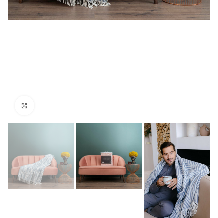
Нажмите, чтобы увеличить