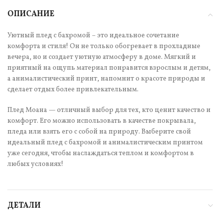
ОПИСАНИЕ
Уютный плед с бахромой – это идеальное сочетание
комфорта и стиля! Он не только обогревает в прохладные
вечера, но и создает уютную атмосферу в доме. Мягкий и
приятный на ощупь материал понравится взрослым и детям,
а анималистический принт, напомнит о красоте природы и
сделает отдых более привлекательным.
Плед Моана — отличный выбор для тех, кто ценит качество и
комфорт. Его можно использовать в качестве покрывала,
пледа или взять его с собой на природу. Выберите свой
идеальный плед с бахромой и анималистическим принтом
уже сегодня, чтобы наслаждаться теплом и комфортом в
любых условиях!
ДЕТАЛИ