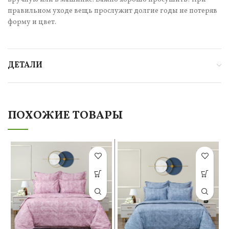
правильном уходе вещь прослужит долгие годы не потеряв
форму и цвет.
ДЕТАЛИ
ПОХОЖИЕ ТОВАРЫ