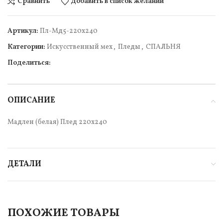
Сравнить
Добавить в список желаний
Артикул:
Пл-Мд5-220х240
Категории:
Искусcтвенный мех
,
Пледы
,
СПАЛЬНЯ
Поделиться:
ОПИСАНИЕ
Мадлен (белая) Плед 220х240
ДЕТАЛИ
ПОХОЖИЕ ТОВАРЫ