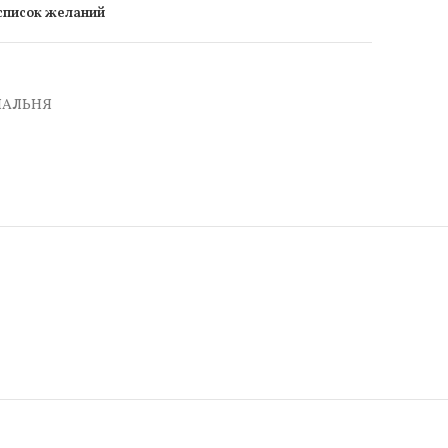
 список желаний
ПАЛЬНЯ