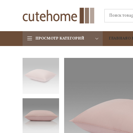
ПРОСМОТР КАТЕГОРИЙ
ГЛАВНАЯ
О 