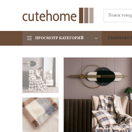
ПРОСМОТР КАТЕГОРИЙ
ГЛАВНАЯ
О 