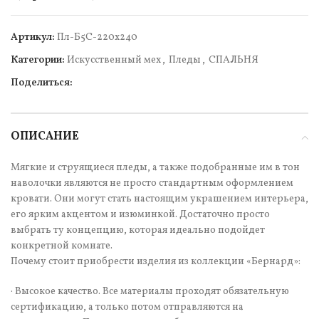
Артикул:
Пл-Б5С-220х240
Категории:
Искусcтвенный мех
,
Пледы
,
СПАЛЬНЯ
Поделиться:
ОПИСАНИЕ
Мягкие и струящиеся пледы, а также подобранные им в тон
наволочки являются не просто стандартным оформлением
кровати. Они могут стать настоящим украшением интерьера,
его ярким акцентом и изюминкой. Достаточно просто
выбрать ту концепцию, которая идеально подойдет
конкретной комнате.
Почему стоит приобрести изделия из коллекции «Бернард»:
· Высокое качество. Все материалы проходят обязательную
сертификацию, а только потом отправляются на