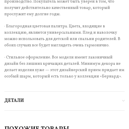
производство. Покупатель может быть уверен в том, что
получит действительно качественный товар, который
прослужит ему долгие годы.
· Благородная цветовая палитра. Цвета, входящие в
коллекцию, являются универсальными. Плед и наволочку
можно использовать для детской или спальни родителей. В
обоих случаях все будет выглядеть очень гармонично.
· Стильное оформление. Все модели имеют лаконичный
дизайн без лишних кричащих деталей. Минимум декора не
делает изделия хуже — этот дизайнерский прием придает им
особый шарм, который есть только у коллекции «Бернард».
ДЕТАЛИ