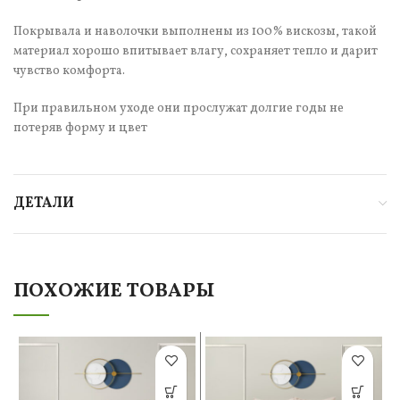
Покрывала и наволочки выполнены из 100% вискозы, такой
материал хорошо впитывает влагу, сохраняет тепло и дарит
чувство комфорта.
При правильном уходе они прослужат долгие годы не
потеряв форму и цвет
ДЕТАЛИ
ПОХОЖИЕ ТОВАРЫ