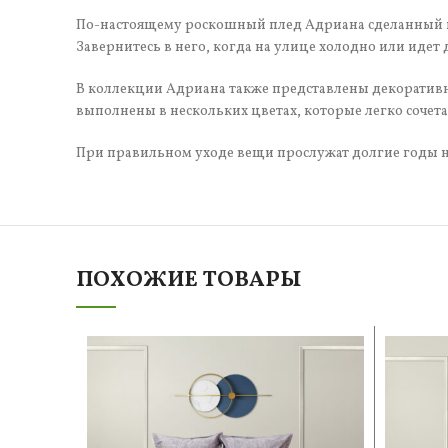
По-настоящему роскошный плед Адриана сделанный из
Завернитесь в него, когда на улице холодно или идет
В коллекции Адриана также представлены декоративн
выполнены в нескольких цветах, которые легко сочета
При правильном уходе вещи прослужат долгие годы н
ПОХОЖИЕ ТОВАРЫ