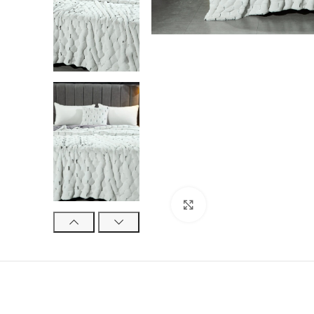
Нажмите, чтобы увели