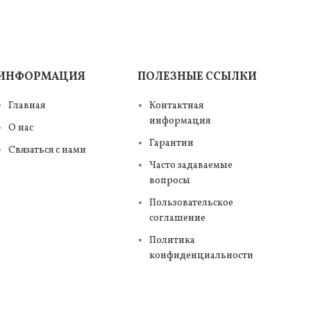
ИНФОРМАЦИЯ
ПОЛЕЗНЫЕ ССЫЛКИ
Главная
Контактная
информация
О нас
Гарантии
Связаться с нами
Часто задаваемые
вопросы
Пользовательское
соглашение
Политика
конфиденциальности