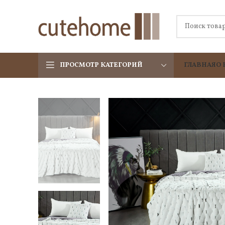
ПРОСМОТР КАТЕГОРИЙ
ГЛАВНАЯ
О 