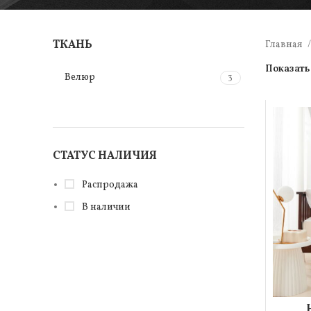
ТКАНЬ
Главная
Показат
Велюр
3
СТАТУС НАЛИЧИЯ
Распродажа
В наличии