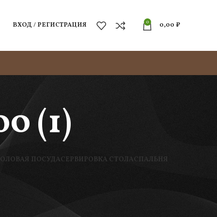
0
ВХОД / РЕГИСТРАЦИЯ
0,00
₽
0 (1)
ТОЛОВАЯ ПОСУДА
СЕРВИРОВКА СТОЛА
СПАЛЬНЯ