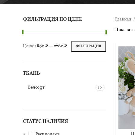
ФИЛЬТРАЦИЯ ПО ЦЕНЕ
Главная
Показат
Цена:
1890 ₽
—
2260 ₽
ФИЛЬТРАЦИЯ
ТКАНЬ
Велсофт
10
СТАТУС НАЛИЧИЯ
Н
Распродажа