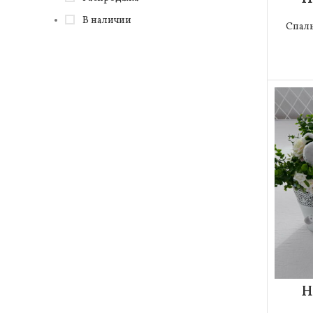
В наличии
Спал
Н