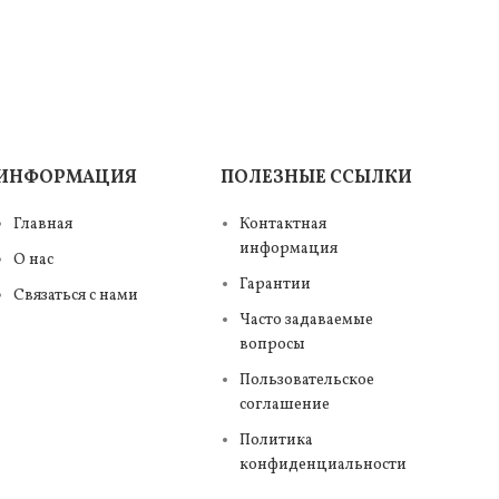
ИНФОРМАЦИЯ
ПОЛЕЗНЫЕ ССЫЛКИ
Главная
Контактная
информация
О нас
Гарантии
Связаться с нами
Часто задаваемые
вопросы
Пользовательское
соглашение
Политика
конфиденциальности