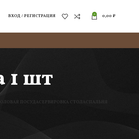
0
ВХОД / РЕГИСТРАЦИЯ
0,00
₽
 1 шт
ТОЛОВАЯ ПОСУДА
СЕРВИРОВКА СТОЛА
СПАЛЬНЯ