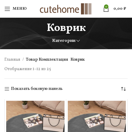
0
МЕНЮ
0,00
₽
Коврик
Категории
Главная
Товар Комплектация
Коврик
Отображение 1–12 из 25
Показать боковую панель